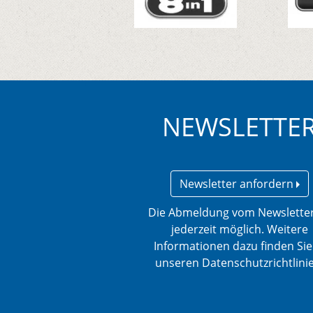
NEWSLETTE
Newsletter anfordern
Die Abmeldung vom Newsletter
jederzeit möglich. Weitere
Informationen dazu finden Sie
unseren Datenschutzrichtlini