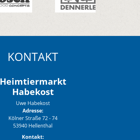
KONTAKT
Heimtiermarkt
Habekost
Uwe Habekost
Adresse:
Kölner Straße 72 - 74
53940 Hellenthal
Kontakt: