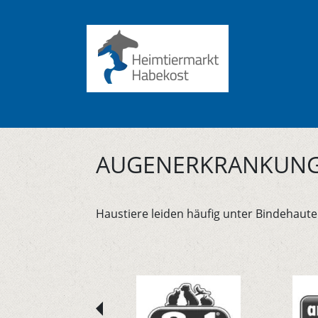
AUGENERKRANKUNG 
Haustiere leiden häufig unter Bindehaut