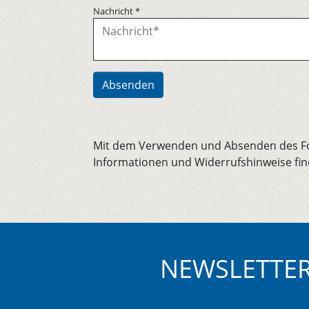
Nachricht
*
Absenden
Mit dem Verwenden und Absenden des For
Informationen und Widerrufshinweise fin
NEWSLETTE