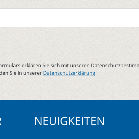
mulars erklären Sie sich mit unseren Datenschutzbestim
den Sie in unserer
Datenschutzerklärung
R
NEUIGKEITEN