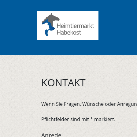
KONTAKT
Wenn Sie Fragen, Wünsche oder Anregunge
Pflichtfelder sind mit * markiert.
Anrede