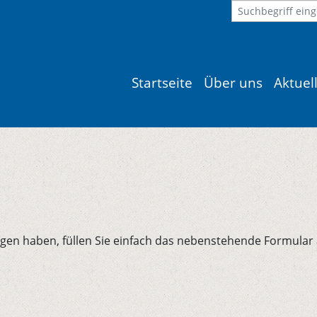
Startseite
Über uns
Aktuel
n haben, füllen Sie einfach das nebenstehende Formular au