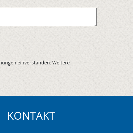
mungen einverstanden. Weitere
KONTAKT