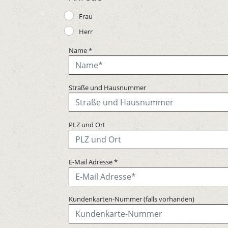
Frau
Herr
Name
*
Straße und Hausnummer
PLZ und Ort
E-Mail Adresse
*
Kundenkarten-Nummer (falls vorhanden)