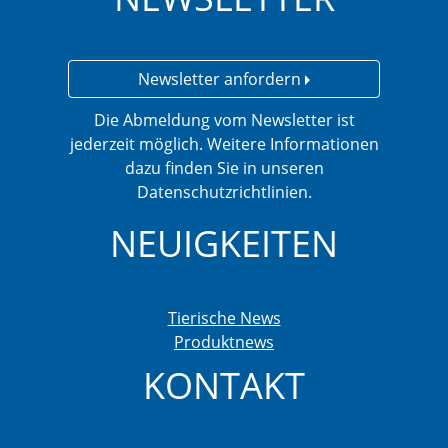
Newsletter anfordern
Die Abmeldung vom Newsletter ist
jederzeit möglich. Weitere Informationen
dazu finden Sie in unseren
Datenschutzrichtlinien.
NEUIGKEITEN
Tierische News
Produktnews
KONTAKT