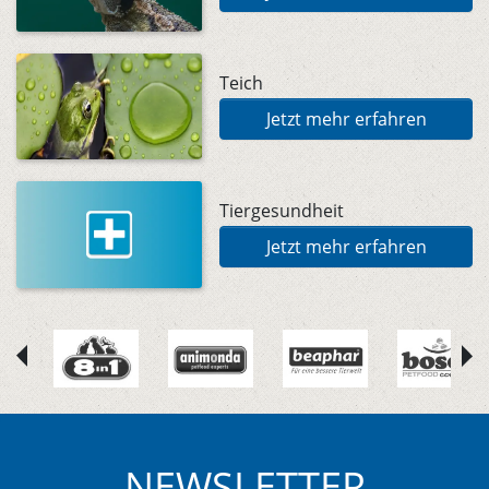
Teich
Jetzt mehr erfahren
Tiergesundheit
Jetzt mehr erfahren
NEWSLETTER