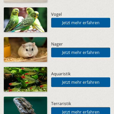
Vogel
Jetzt mehr erfahren
Nager
Jetzt mehr erfahren
Aquaristik
Jetzt mehr erfahren
Terraristik
Jetzt mehr erfahren