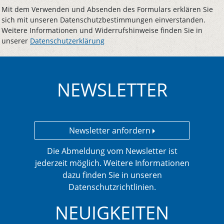
Mit dem Verwenden und Absenden des Formulars erklären Sie
sich mit unseren Datenschutzbestimmungen einverstanden.
Weitere Informationen und Widerrufshinweise finden Sie in
unserer
Datenschutzerklärung
NEWSLETTER
Newsletter anfordern
Die Abmeldung vom Newsletter ist
jederzeit möglich. Weitere Informationen
dazu finden Sie in unseren
Datenschutzrichtlinien.
NEUIGKEITEN