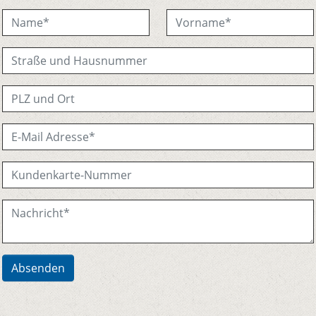
Absenden