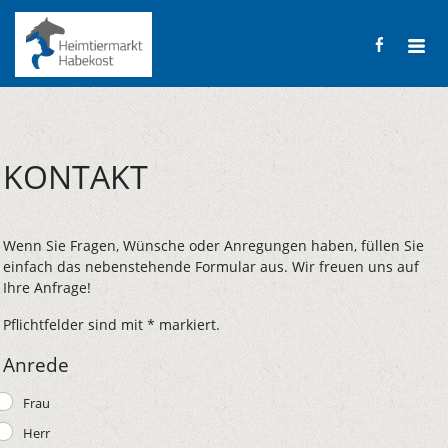
KONTAKT
Wenn Sie Fragen, Wünsche oder Anregungen haben, füllen Sie
einfach das nebenstehende Formular aus. Wir freuen uns auf
Ihre Anfrage!
Pflichtfelder sind mit * markiert.
Anrede
Frau
Herr