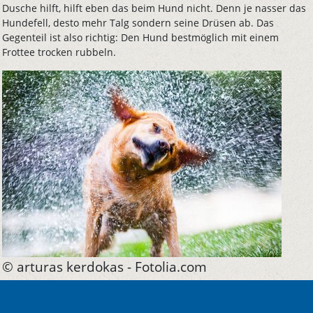
Dusche hilft, hilft eben das beim Hund nicht. Denn je nasser das
Hundefell, desto mehr Talg sondern seine Drüsen ab. Das
Gegenteil ist also richtig: Den Hund bestmöglich mit einem
Frottee trocken rubbeln.
© arturas kerdokas - Fotolia.com