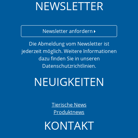
NEWSLETTER
Newsletter anfordern
Die Abmeldung vom Newsletter ist
jederzeit möglich. Weitere Informationen
dazu finden Sie in unseren
Datenschutzrichtlinien.
NEUIGKEITEN
Tierische News
Produktnews
KONTAKT