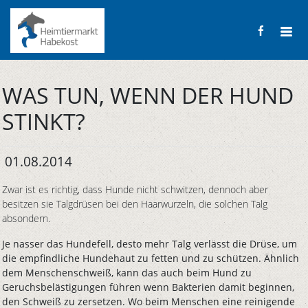
WAS TUN, WENN DER HUND
STINKT?
01.08.2014
Zwar ist es richtig, dass Hunde nicht schwitzen, dennoch aber
besitzen sie Talgdrüsen bei den Haarwurzeln, die solchen Talg
absondern.
Je nasser das Hundefell, desto mehr Talg verlässt die Drüse, um
die empfindliche Hundehaut zu fetten und zu schützen. Ähnlich
dem Menschenschweiß, kann das auch beim Hund zu
Geruchsbelästigungen führen wenn Bakterien damit beginnen,
den Schweiß zu zersetzen. Wo beim Menschen eine reinigende