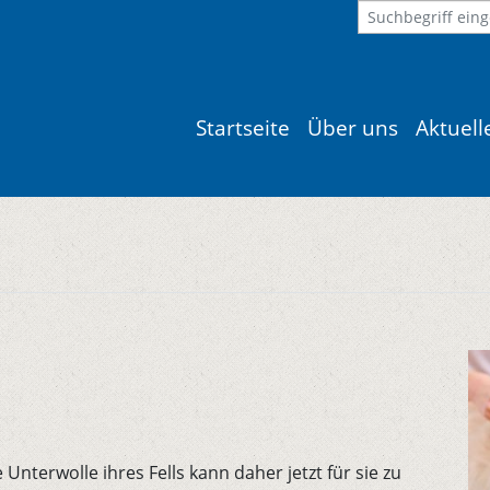
Startseite
Über uns
Aktuel
Unterwolle ihres Fells kann daher jetzt für sie zu