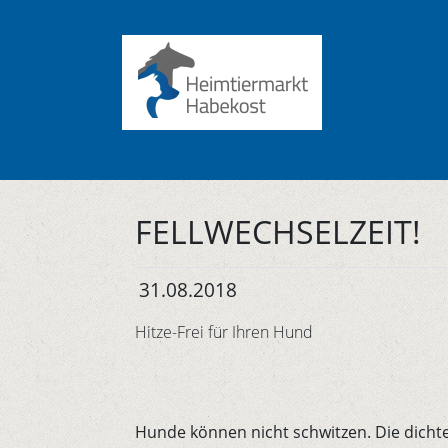
FELLWECHSELZEIT!
31.08.2018
Hitze-Frei für Ihren Hund
Hunde können nicht schwitzen. Die dichte 