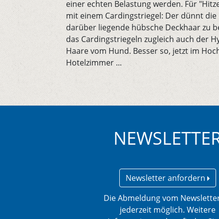
einer echten Belastung werden. Für "Hitze
mit einem Cardingstriegel: Der dünnt die 
darüber liegende hübsche Deckhaar zu bee
das Cardingstriegeln zugleich auch der Hy
Haare vom Hund. Besser so, jetzt im Hoc
Hotelzimmer ...
NEWSLETTE
Newsletter anfordern
Die Abmeldung vom Newsletter
jederzeit möglich. Weitere