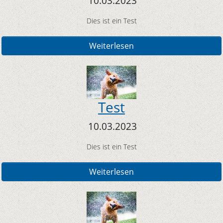
10.03.2023
Dies ist ein Test
Weiterlesen
Test
10.03.2023
Dies ist ein Test
Weiterlesen