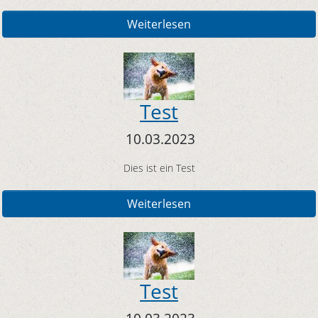
Weiterlesen
Test
10.03.2023
Dies ist ein Test
Weiterlesen
Test