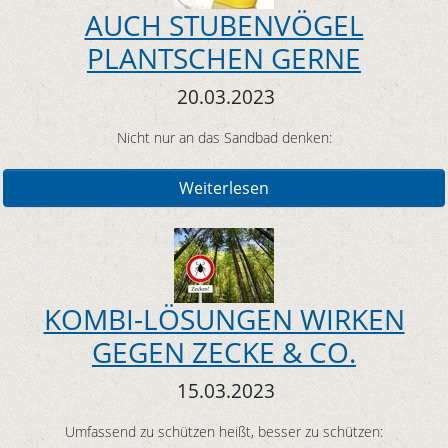
AUCH STUBENVÖGEL
PLANTSCHEN GERNE
20.03.2023
Nicht nur an das Sandbad denken:
Weiterlesen
KOMBI-LÖSUNGEN WIRKEN
GEGEN ZECKE & CO.
15.03.2023
Umfassend zu schützen heißt, besser zu schützen: