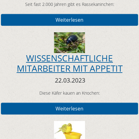
Seit fast 2.000 Jahren gibt es Rassekaninchen:
Weiterlesen
WISSENSCHAFTLICHE
MITARBEITER MIT APPETIT
22.03.2023
Diese Käfer kauen an Knochen:
Weiterlesen