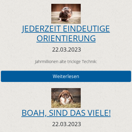
JEDERZEIT EINDEUTIGE
ORIENTIERUNG
22.03.2023
Jahrmillionen alte trickige Technik:
Weiterlesen
BOAH, SIND DAS VIELE!
22.03.2023