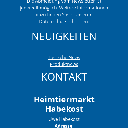
Die Abmeldung vom Newsletter ist
jederzeit möglich. Weitere Informationen
dazu finden Sie in unseren
Datenschutzrichtlinien.
NEUIGKEITEN
Tierische News
Produktnews
KONTAKT
Heimtiermarkt
Habekost
Uwe Habekost
Adresse: