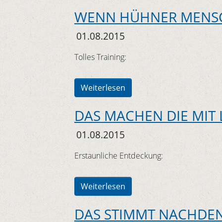
WENN HÜHNER MENSC
01.08.2015
Tolles Training:
Weiterlesen
DAS MACHEN DIE MIT 
01.08.2015
Erstaunliche Entdeckung:
Weiterlesen
DAS STIMMT NACHDE