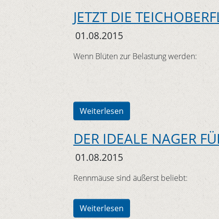
JETZT DIE TEICHOBER
01.08.2015
Wenn Blüten zur Belastung werden:
Weiterlesen
DER IDEALE NAGER FÜ
01.08.2015
Rennmäuse sind äußerst beliebt:
Weiterlesen