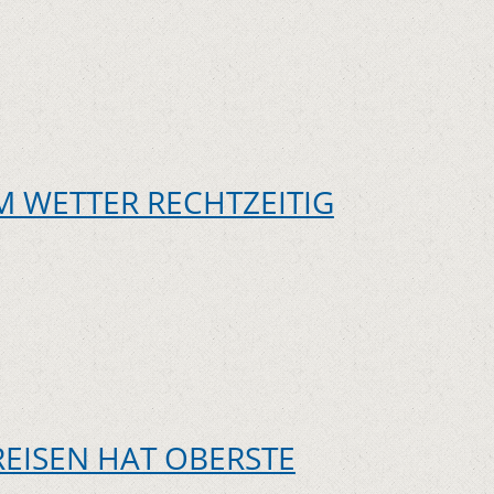
M WETTER RECHTZEITIG
REISEN HAT OBERSTE