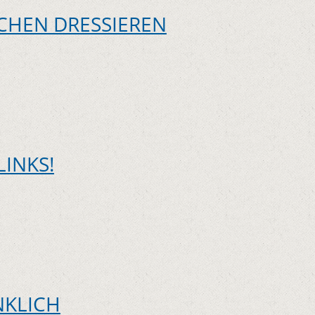
HEN DRESSIEREN
LINKS!
NKLICH