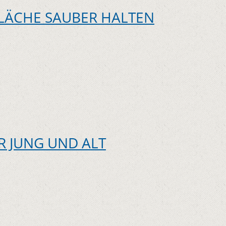
FLÄCHE SAUBER HALTEN
R JUNG UND ALT