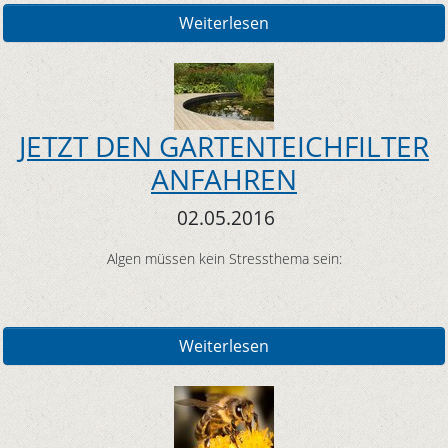
Weiterlesen
JETZT DEN GARTENTEICHFILTER
ANFAHREN
02.05.2016
Algen müssen kein Stressthema sein:
Weiterlesen