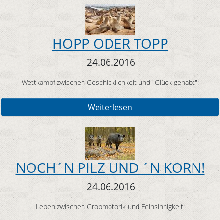
HOPP ODER TOPP
24.06.2016
Wettkampf zwischen Geschicklichkeit und "Glück gehabt":
Weiterlesen
NOCH´N PILZ UND ´N KORN!
24.06.2016
Leben zwischen Grobmotorik und Feinsinnigkeit: