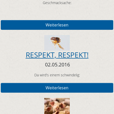
Geschmacksache:
Weiterlesen
RESPEKT, RESPEKT!
02.05.2016
Da wird's einem schwindelig:
Weiterlesen