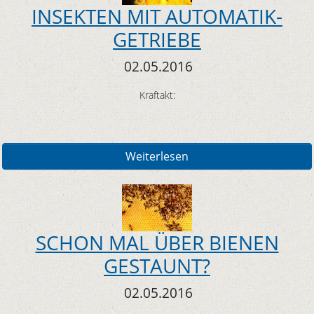
INSEKTEN MIT AUTOMATIK-
GETRIEBE
02.05.2016
Kraftakt:
Weiterlesen
SCHON MAL ÜBER BIENEN
GESTAUNT?
02.05.2016