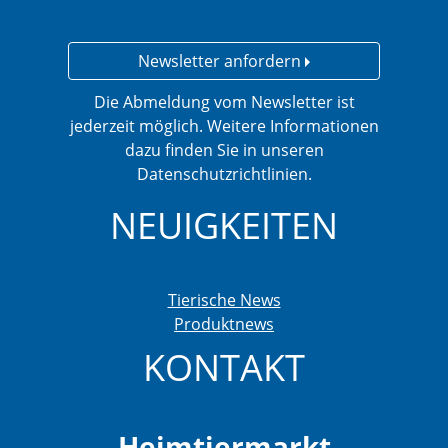
Newsletter anfordern
Die Abmeldung vom Newsletter ist
jederzeit möglich. Weitere Informationen
dazu finden Sie in unseren
Datenschutzrichtlinien.
NEUIGKEITEN
Tierische News
Produktnews
KONTAKT
Heimtiermarkt