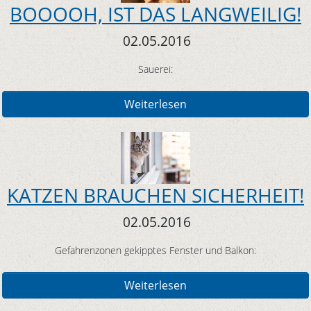
BOOOOH, IST DAS LANGWEILIG!
02.05.2016
Sauerei:
Weiterlesen
KATZEN BRAUCHEN SICHERHEIT!
02.05.2016
Gefahrenzonen gekipptes Fenster und Balkon:
Weiterlesen