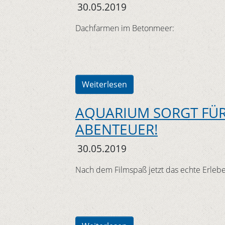
30.05.2019
Dachfarmen im Betonmeer:
Weiterlesen
AQUARIUM SORGT FÜ
ABENTEUER!
30.05.2019
Nach dem Filmspaß jetzt das echte Erleb