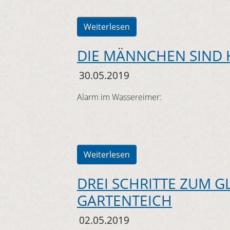
Weiterlesen
DIE MÄNNCHEN SIND
30.05.2019
Alarm im Wassereimer:
Weiterlesen
DREI SCHRITTE ZUM 
GARTENTEICH
02.05.2019