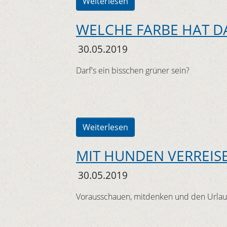
Weiterlesen
WELCHE FARBE HAT DA
30.05.2019
Darf's ein bisschen grüner sein?
Weiterlesen
MIT HUNDEN VERREIS
30.05.2019
Vorausschauen, mitdenken und den Urlau