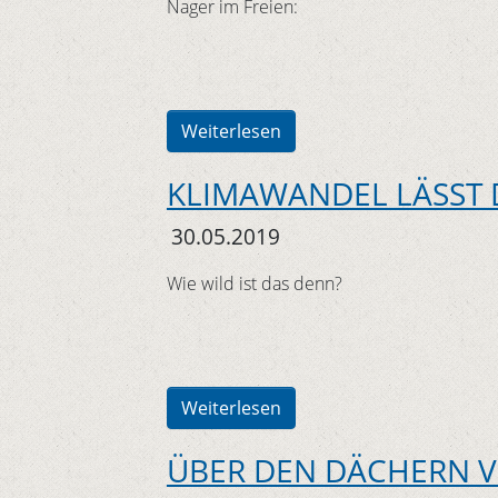
Nager im Freien:
Weiterlesen
KLIMAWANDEL LÄSST D
30.05.2019
Wie wild ist das denn?
Weiterlesen
ÜBER DEN DÄCHERN 