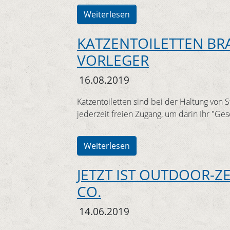
Weiterlesen
KATZENTOILETTEN BR
VORLEGER
16.08.2019
Katzentoiletten sind bei der Haltung von 
jederzeit freien Zugang, um darin Ihr "Ges
Weiterlesen
JETZT IST OUTDOOR-Z
CO.
14.06.2019