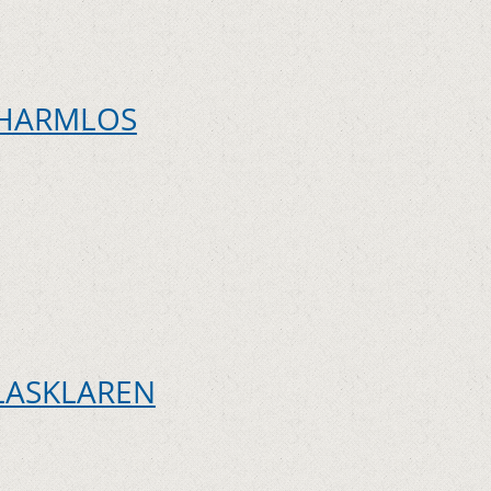
 HARMLOS
GLASKLAREN