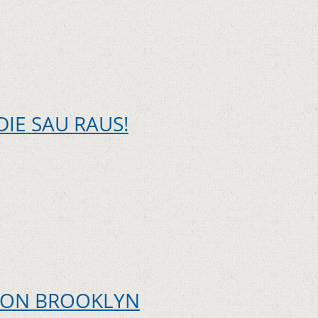
IE SAU RAUS!
VON BROOKLYN