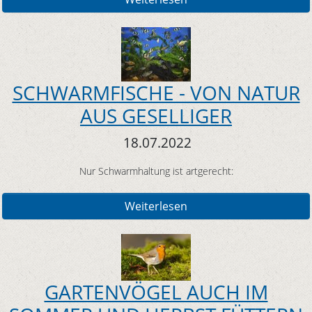
SCHWARMFISCHE - VON NATUR
AUS GESELLIGER
18.07.2022
Nur Schwarmhaltung ist artgerecht:
Weiterlesen
GARTENVÖGEL AUCH IM