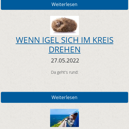
Weiterlesen
WENN IGEL SICH IM KREIS
DREHEN
27.05.2022
Da geht's rund:
Weiterlesen