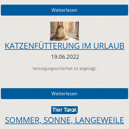
Weiterlesen
KATZENFÜTTERUNG IM URLAUB
19.06.2022
Versorgungssicherheit ist angesagt:
Weiterlesen
SOMMER, SONNE, LANGEWEILE