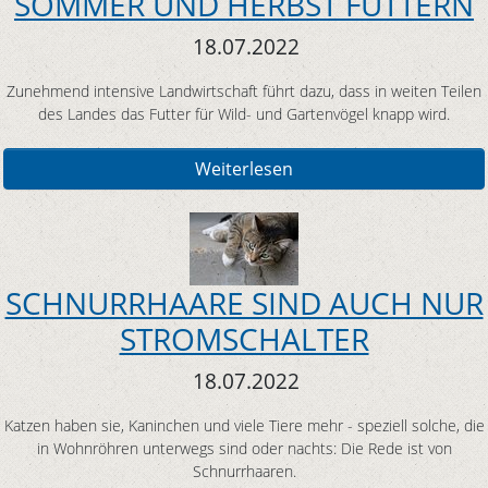
SOMMER UND HERBST FÜTTERN
18.07.2022
Zunehmend intensive Landwirtschaft führt dazu, dass in weiten Teilen
des Landes das Futter für Wild- und Gartenvögel knapp wird.
Weiterlesen
SCHNURRHAARE SIND AUCH NUR
STROMSCHALTER
18.07.2022
Katzen haben sie, Kaninchen und viele Tiere mehr - speziell solche, die
in Wohnröhren unterwegs sind oder nachts: Die Rede ist von
Schnurrhaaren.