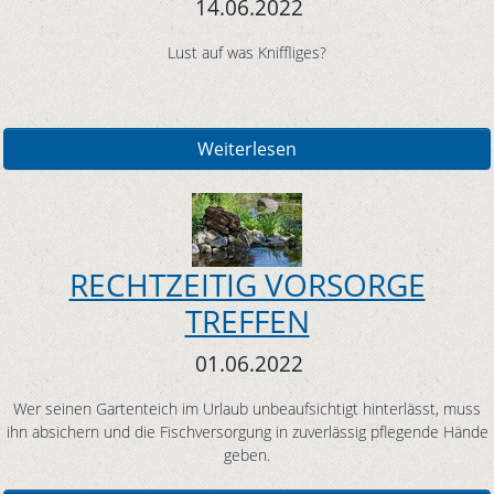
14.06.2022
Lust auf was Kniffliges?
Weiterlesen
RECHTZEITIG VORSORGE
TREFFEN
01.06.2022
Wer seinen Gartenteich im Urlaub unbeaufsichtigt hinterlässt, muss
ihn absichern und die Fischversorgung in zuverlässig pflegende Hände
geben.