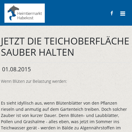
JETZT DIE TEICHOBERFLÄCHE
SAUBER HALTEN
01.08.2015
Wenn Blüten zur Belastung werden:
Es sieht idyllisch aus, wenn Blütenblätter von den Pflanzen
rieseln und anmutig auf dem Gartenteich treiben. Doch solcher
Zauber ist von kurzer Dauer. Denn Blüten- und Laubblätter,
Pollen und Grashalme - alles eben, was jetzt im Sommer ins
Teichwasser gerät - werden in Bälde zu Algennährstoffen im