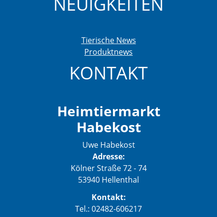
NEUIGKEITEN
Tierische News
Produktnews
KONTAKT
Heimtiermarkt
Habekost
Uwe Habekost
Adresse:
Kölner Straße 72 - 74
53940 Hellenthal
Kontakt:
Tel.: 02482-606217