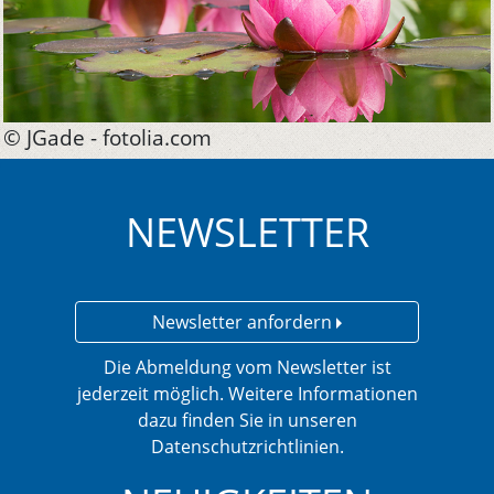
© JGade - fotolia.com
NEWSLETTER
Newsletter anfordern
Die Abmeldung vom Newsletter ist
jederzeit möglich. Weitere Informationen
dazu finden Sie in unseren
Datenschutzrichtlinien.