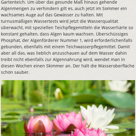
Gartenteich. Um über das gesunde Maß hinaus gehende
Algenmengen zu verhindern gilt es, auch jetzt im Sommer ein
wachsames Auge auf das Gewässer zu halten. Mit
turnusmäßigen Wassertests wird jetzt die Wasserqualität
überwacht, mit speziellen Teichpflegemitteln die Wasserhärte so
konstant gehalten, dass Algen kaum wachsen. Überschüssiges
Phosphat, der Algenförderer Nummer 1, wird erforderlichenfalls
gebunden, ebenfalls mit einem Teichwasserpflegemittel. Damit
aber all das, was lieblich anzuschauen auf dem Wasser dahin
treibt nicht ebenfalls zur Algennahrung wird, wendet man in
diesen Wochen einen Skimmer an. Der hält die Wasseroberfläche
schön sauber.